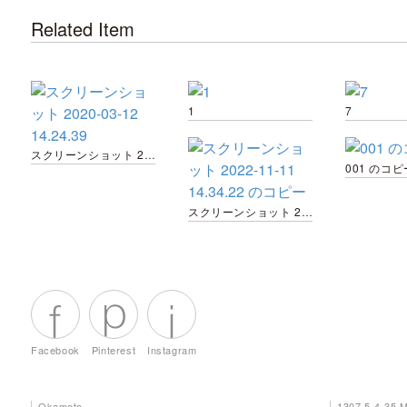
Related Item
1
7
スクリーンショット 2020-03-12 14.24.39
001 のコヒ
スクリーンショット 2022-11-11 14.34.22 のコピー
Facebook
Pinterest
Instagram
Okamoto
1307 5-4-35 