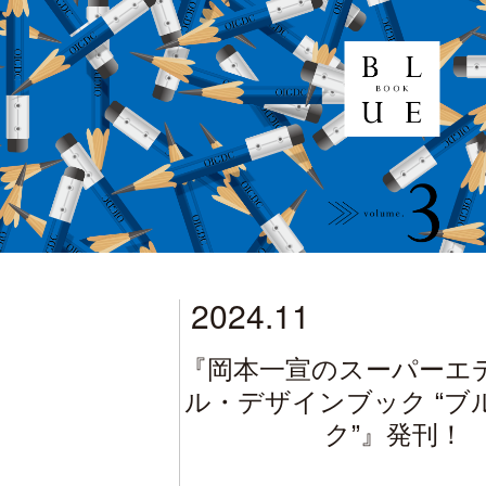
2024.11
『岡本一宣のスーパーエ
ル・デザインブック “ブ
ク”』発刊！