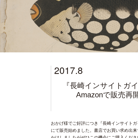
2017.8
『長崎インサイトガ
Amazonで販売再
おかげ様でご好評につき『長崎インサイトガイ
にて販売始めました。書店でお買い求め出来
かけしましたがぜひこの機会にご購入くださ