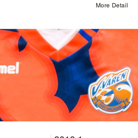
More Detail