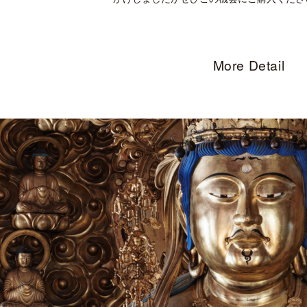
More Detail