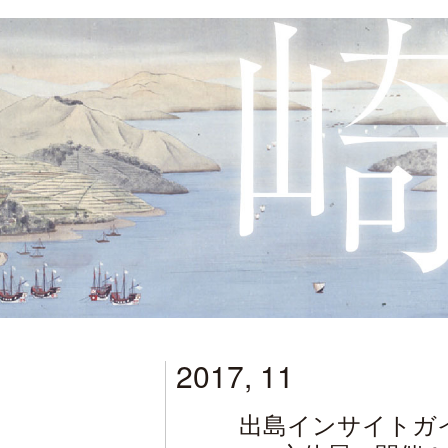
2017, 11
出島インサイトガ