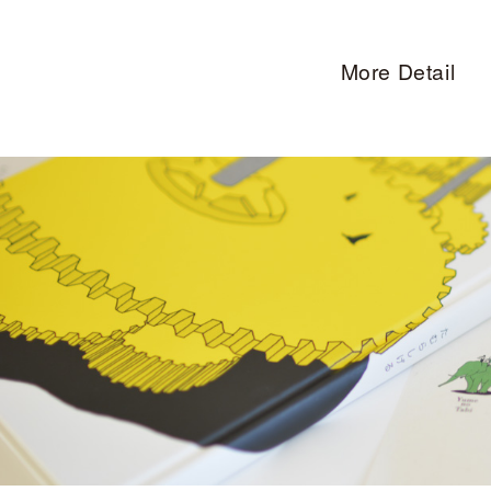
More Detail