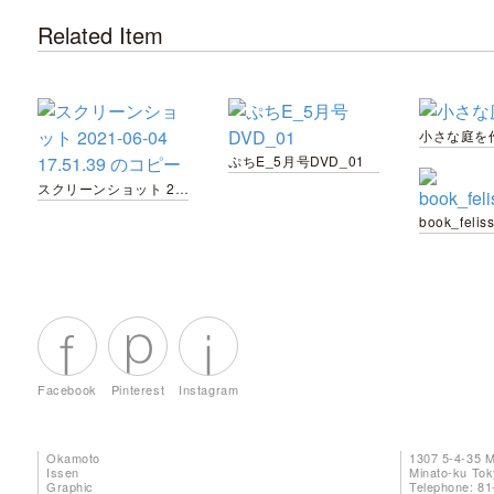
Related Item
小さな庭を
ぷちE_5月号DVD_01
スクリーンショット 2021-06-04 17.51.39 のコピー
book_felis
Facebook
Pinterest
Instagram
Okamoto
1307 5-4-35 
Issen
Minato-ku To
Graphic
Telephone: 81