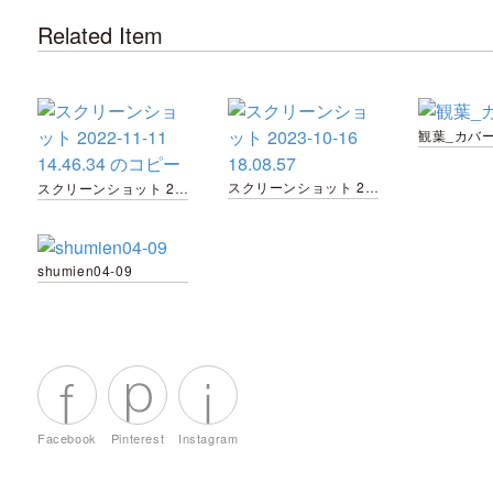
Related Item
観葉_カバー
スクリーンショット 2023-10-16 18.08.57
スクリーンショット 2022-11-11 14.46.34 のコピー
shumien04-09
Facebook
Pinterest
Instagram