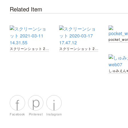
Related Item
pocket_wo
スクリーンショット 2021-03-11 14.31.55
スクリーンショット 2020-03-17 17.47.12
しゅみえんw
Facebook
Pinterest
Instagram