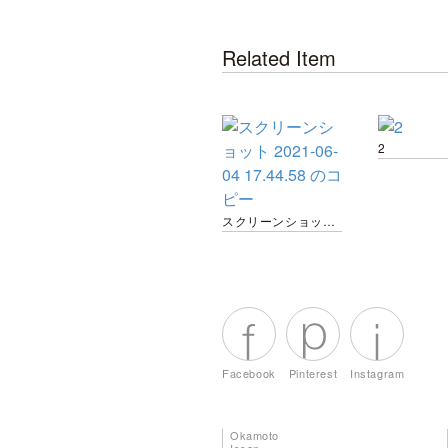
Related Item
2
スクリーンショット 2021-06-04 17.44.58 のコピー
Facebook
Pinterest
Instagram
Okamoto