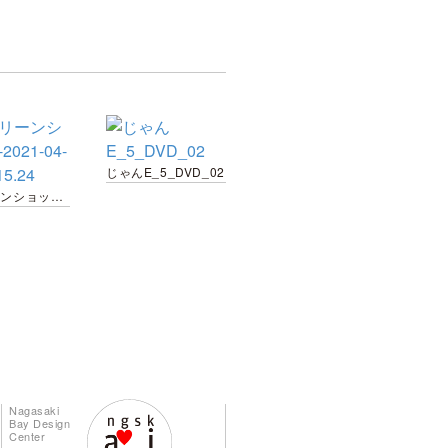
じゃんE_5_DVD_02
スクリーンショット-2021-04-07-20.15.24
Nagasaki
Bay Design
Center