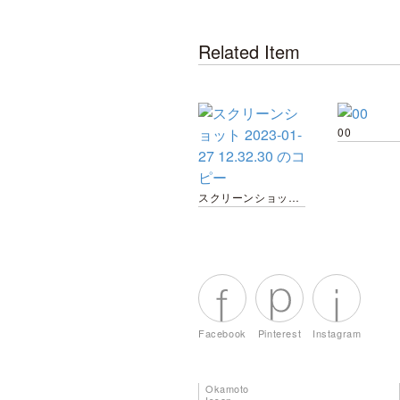
Related Item
00
スクリーンショット 2023-01-27 12.32.30 のコピー
Facebook
Pinterest
Instagram
Okamoto