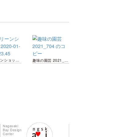
スクリーンショット 2020-01-16 16.23.45
趣味の園芸 2021_704 のコピー
Nagasaki
Bay Design
Center