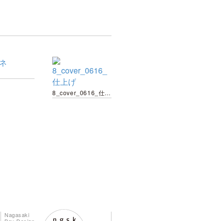
8_cover_0616_仕上げ
Nagasaki