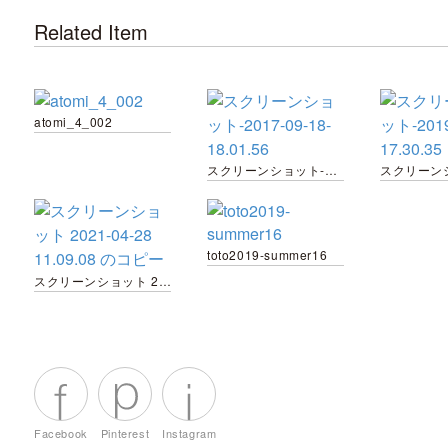
Related Item
atomi_4_002
スクリーンショット-2017-09-18-18.01.56
toto2019-summer16
スクリーンショット 2021-04-28 11.09.08 のコピー
Facebook
Pinterest
Instagram