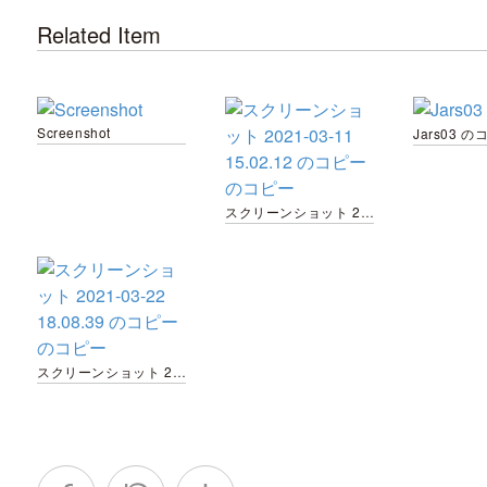
Related Item
Screenshot
Jars03 の
スクリーンショット 2021-03-11 15.02.12 のコピーのコピー
スクリーンショット 2021-03-22 18.08.39 のコピーのコピー