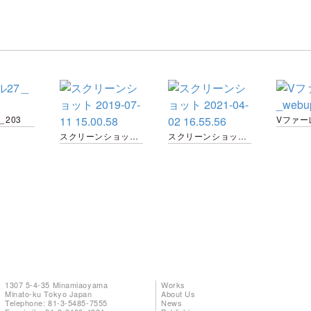
＿203
スクリーンショット 2019-07-11 15.00.58
スクリーンショット 2021-04-02 16.55.56
1307 5-4-35 Minamiaoyama
Works
Minato-ku Tokyo Japan
About Us
Telephone: 81-3-5485-7555
News