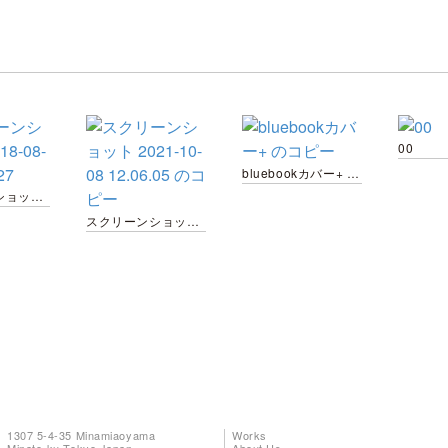
00
bluebookカバー+ のコピー
スクリーンショット 2018-08-03 20.46.27
スクリーンショット 2021-10-08 12.06.05 のコピー
1307 5-4-35 Minamiaoyama
Works