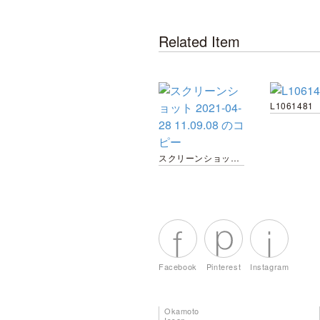
Related Item
L1061481
スクリーンショット 2021-04-28 11.09.08 のコピー
Facebook
Pinterest
Instagram
Okamoto