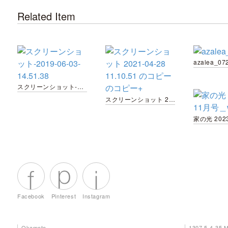
Related Item
azalea_07
スクリーンショット-2019-06-03-14.51.38
スクリーンショット 2021-04-28 11.10.51 のコピーのコピー+
Facebook
Pinterest
Instagram
Okamoto
1307 5-4-35 