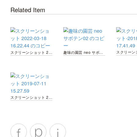
Related Item
スクリーンショット 2022-03-18 16.22.44 のコピー
趣味の園芸 neo サボテン02 のコピー
スクリーンショット 2019-07-11 15.27.59