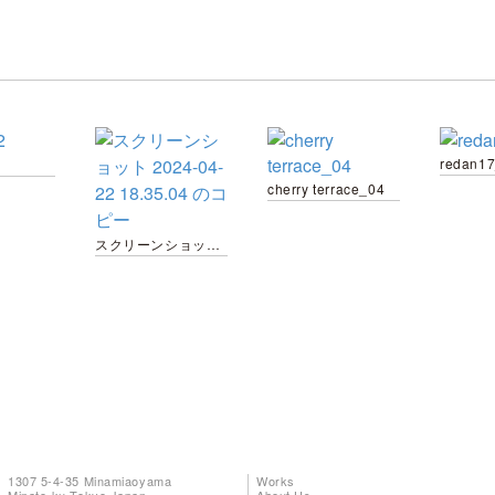
redan1
cherry terrace_04
スクリーンショット 2024-04-22 18.35.04 のコピー
1307 5-4-35 Minamiaoyama
Works