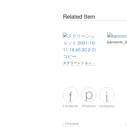
Related Item
kannonin_
スクリーンショット 2021-10-11 18.40.30 2 のコピー
Facebook
Pinterest
Instagram
Okamoto