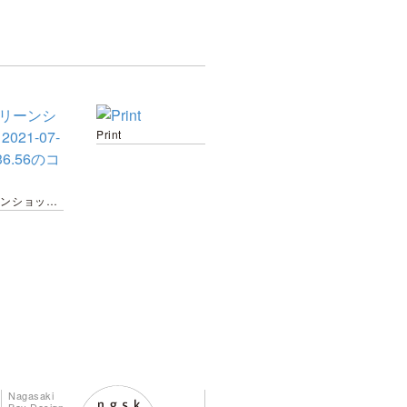
Print
スクリーンショット 2021-07-19 19.36.56のコピー
Nagasaki