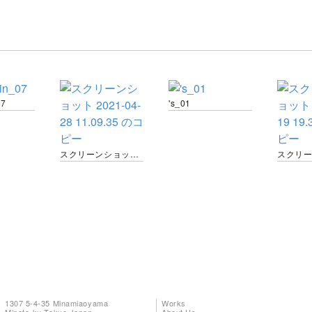
07
's_01
スクリーンショット 2021-04-28 11.09.35 のコピー
1307 5-4-35 Minamiaoyama
Works